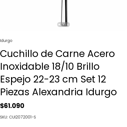
Idurgo
Cuchillo de Carne Acero
Inoxidable 18/10 Brillo
Espejo 22-23 cm Set 12
Piezas Alexandria Idurgo
$61.090
SKU: CUI2072001-S