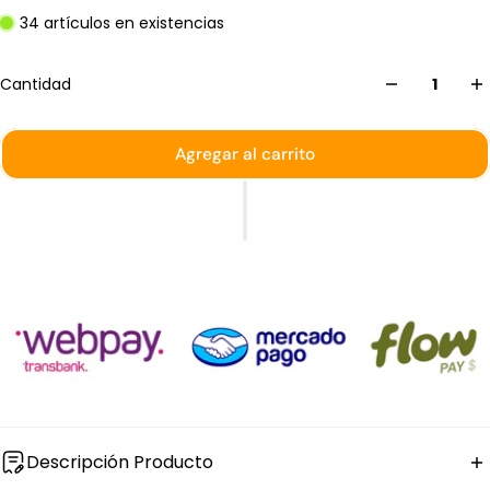
34 artículos en existencias
Cantidad
Agregar al carrito
Descripción Producto