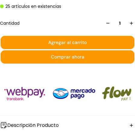
25 artículos en existencias
Cantidad
Agregar al carrito
Comprar ahora
Descripción Producto