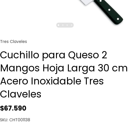
Tres Claveles
Cuchillo para Queso 2
Mangos Hoja Larga 30 cm
Acero Inoxidable Tres
Claveles
$67.590
SKU: CHT001138