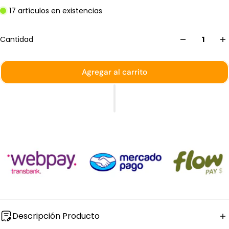
17 artículos en existencias
Cantidad
Agregar al carrito
Descripción Producto