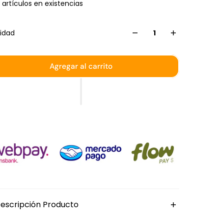
 artículos en existencias
idad
Agregar al carrito
escripción Producto