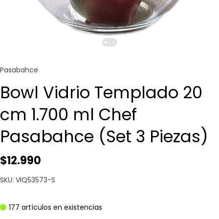
Pasabahce
Bowl Vidrio Templado 20
cm 1.700 ml Chef
Pasabahce (Set 3 Piezas)
$12.990
SKU: VIQ53573-S
177 artículos en existencias