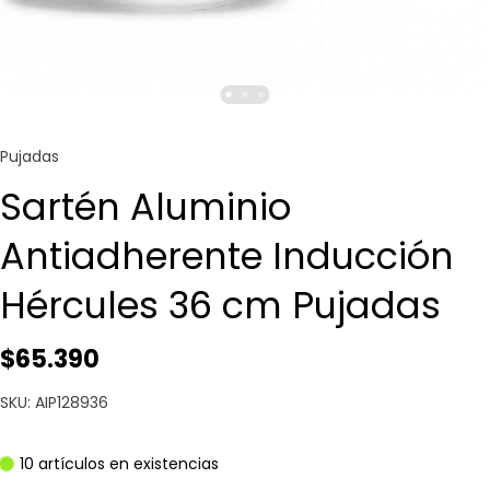
Pujadas
Sartén Aluminio
Antiadherente Inducción
Hércules 36 cm Pujadas
$65.390
SKU: AIP128936
10 artículos en existencias