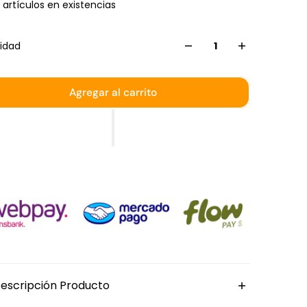
 artículos en existencias
idad
Agregar al carrito
escripción Producto