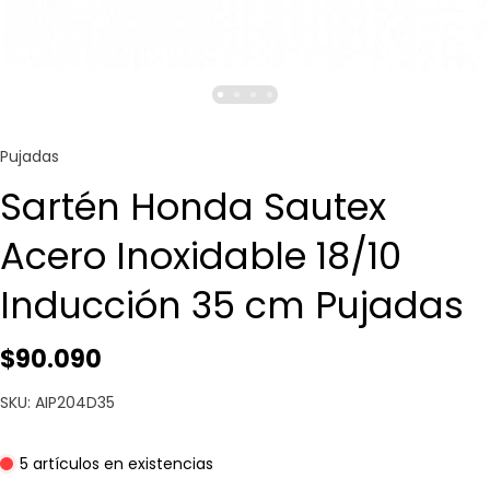
Pujadas
Sartén Honda Sautex
Acero Inoxidable 18/10
Inducción 35 cm Pujadas
$90.090
SKU: AIP204D35
5 artículos en existencias