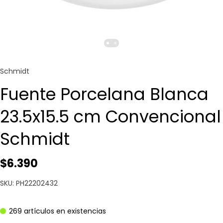
Schmidt
Fuente Porcelana Blanca
23.5x15.5 cm Convencional
Schmidt
$6.390
SKU: PH22202432
269 artículos en existencias