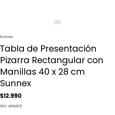
Sunnex
Tabla de Presentación
Pizarra Rectangular con
Manillas 40 x 28 cm
Sunnex
$12.990
SKU: AISMSL5