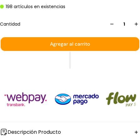
198 artículos en existencias
Cantidad
Agregar al carrito
Descripción Producto