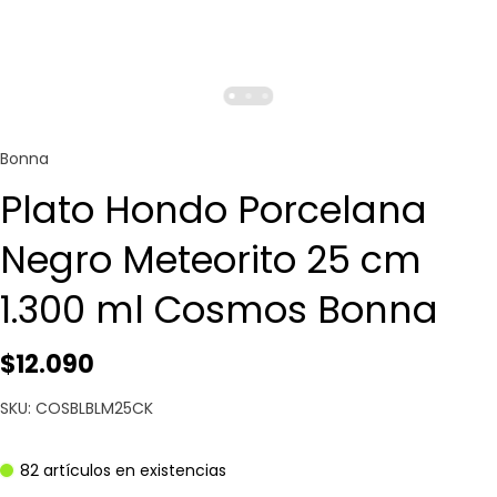
Bonna
Plato Hondo Porcelana
Negro Meteorito 25 cm
1.300 ml Cosmos Bonna
$12.090
SKU: COSBLBLM25CK
82 artículos en existencias