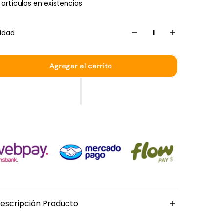
5 artículos en existencias
idad
Agregar al carrito
escripción Producto