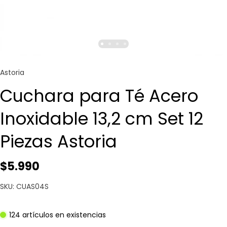
Astoria
Cuchara para Té Acero
Inoxidable 13,2 cm Set 12
Piezas Astoria
$5.990
SKU: CUAS04S
124 artículos en existencias