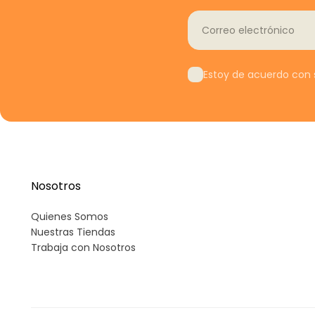
Correo electrónico
Estoy de acuerdo con s
Nosotros
Quienes Somos
Nuestras Tiendas
Trabaja con Nosotros