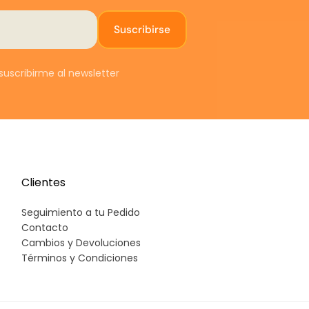
Suscribirse
uscribirme al newsletter
Clientes
Seguimiento a tu Pedido
Contacto
Cambios y Devoluciones
Términos y Condiciones