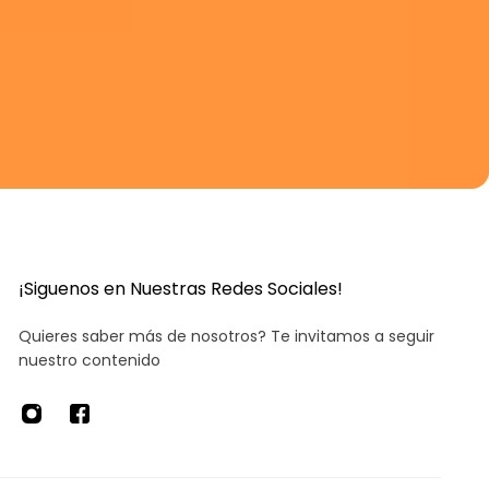
¡Siguenos en Nuestras Redes Sociales!
Quieres saber más de nosotros? Te invitamos a seguir
nuestro contenido