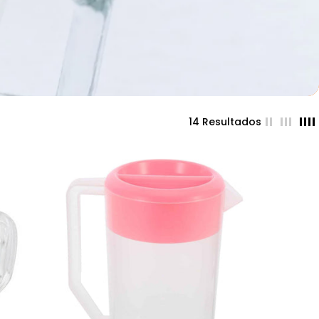
14 Resultados