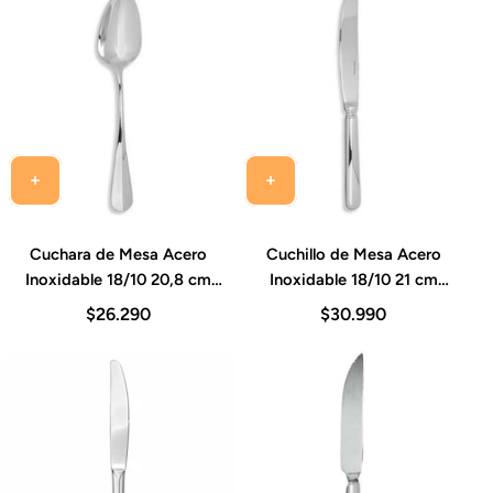
Cuchara de Mesa Acero
Cuchillo de Mesa Acero
Inoxidable 18/10 20,8 cm
Inoxidable 18/10 21 cm
Grosor 2,5 mm Set 12
Grosor 2,5 mm Set 12
$26.290
$30.990
Piezas Baguette
Piezas Baguette