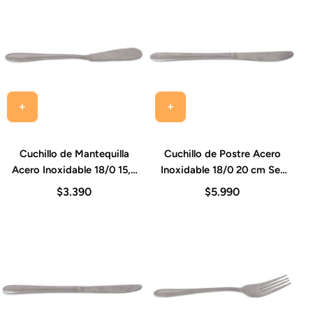
Cuchillo de Mantequilla
Cuchillo de Postre Acero
Acero Inoxidable 18/0 15,9
Inoxidable 18/0 20 cm Set
cm Set 12 Piezas Sevilla
12 Piezas Sevilla
$3.390
$5.990