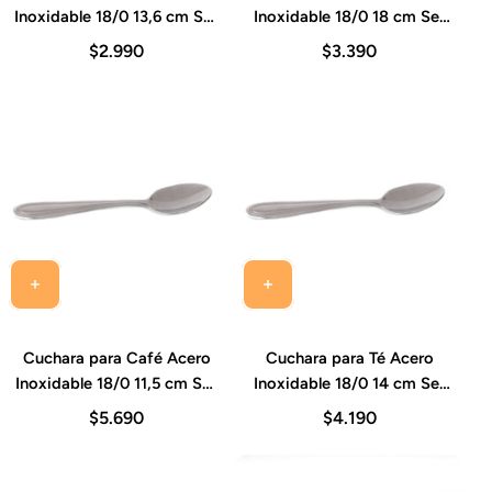
Inoxidable 18/0 13,6 cm Set
Inoxidable 18/0 18 cm Set
12 Piezas Sevilla
12 Piezas Sevilla
$2.990
$3.390
Cuchara para Café Acero
Cuchara para Té Acero
Inoxidable 18/0 11,5 cm Set
Inoxidable 18/0 14 cm Set
12 Piezas Sevilla
12 Piezas Sevilla
$5.690
$4.190