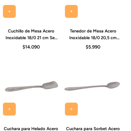
Cuchillo de Mesa Acero
Tenedor de Mesa Acero
Inoxidable 18/0 21 cm Set
Inoxidable 18/0 20,5 cm
12 Piezas Sevilla
Set 12 Piezas Sevilla
$14.090
$5.990
Cuchara para Helado Acero
Cuchara para Sorbet Acero