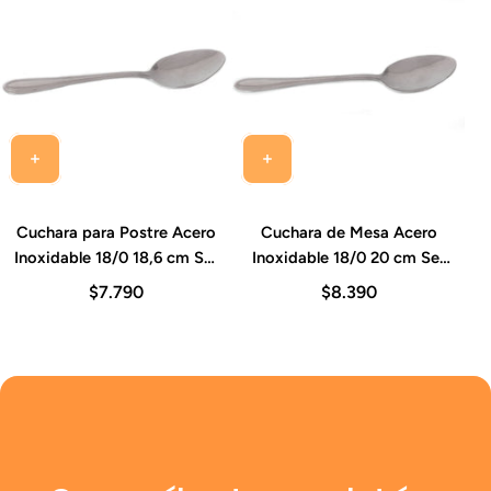
Cuchara para Postre Acero
Cuchara de Mesa Acero
Inoxidable 18/0 18,6 cm Set
Inoxidable 18/0 20 cm Set
12 Piezas Sevilla
12 Piezas Sevilla
$7.790
$8.390