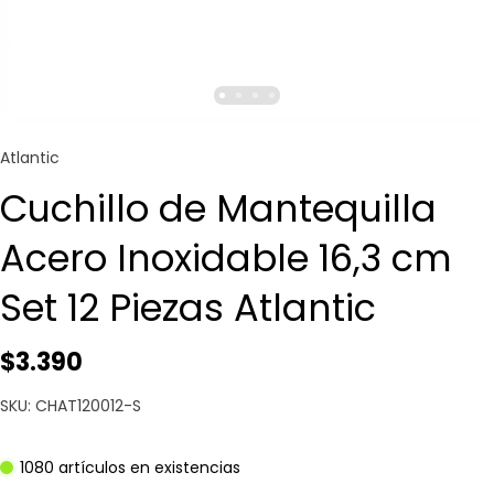
Atlantic
Cuchillo de Mantequilla
Acero Inoxidable 16,3 cm
Set 12 Piezas Atlantic
$3.390
SKU: CHAT120012-S
1080 artículos en existencias