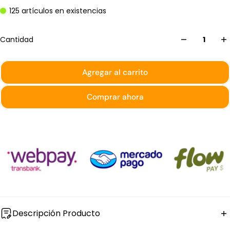
125 artículos en existencias
Cantidad
Agregar al carrito
Comprar ahora
Descripción Producto