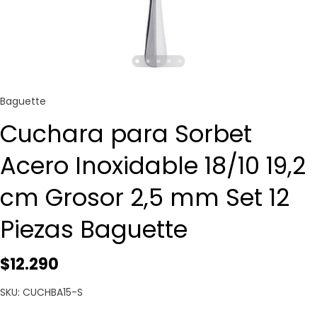
Baguette
Cuchara para Sorbet
Acero Inoxidable 18/10 19,2
cm Grosor 2,5 mm Set 12
Piezas Baguette
$12.290
SKU: CUCHBA15-S