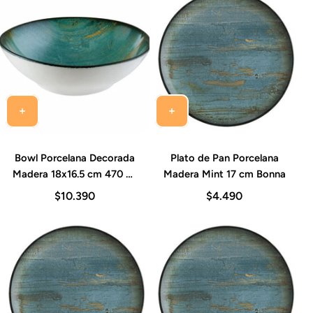
Bowl Porcelana Decorada
Plato de Pan Porcelana
Madera 18x16.5 cm 470 ml
Madera Mint 17 cm Bonna
Madera Vago Mint Bonna
$10.390
$4.490