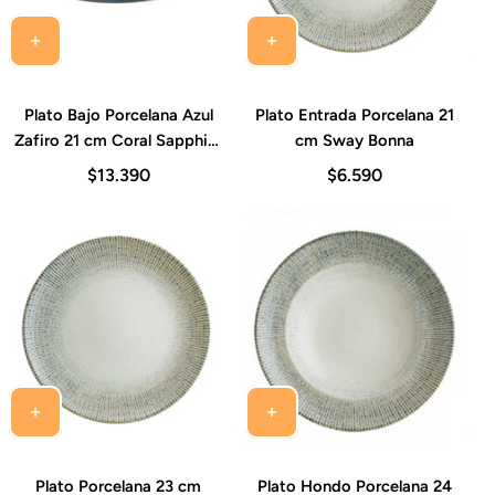
Plato Bajo Porcelana Azul
Plato Entrada Porcelana 21
Zafiro 21 cm Coral Sapphire
cm Sway Bonna
Bonna
$13.390
$6.590
Plato Porcelana 23 cm
Plato Hondo Porcelana 24