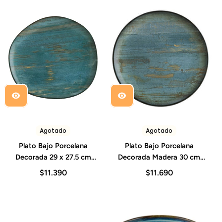
Agotado
Agotado
Plato Bajo Porcelana
Plato Bajo Porcelana
Decorada 29 x 27.5 cm
Decorada Madera 30 cm
Madera Vago Madera Mint
Madera Mint Bonna
$11.390
$11.690
Bonna