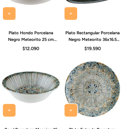
Plato Hondo Porcelana
Plato Rectangular Porcelana
Negro Meteorito 25 cm
Negro Meteorito 36x16.5
1.300 ml Cosmos Bonna
cm Cosmos Vago Bonna
$12.090
$19.590