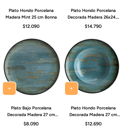
Plato Hondo Porcelana
Plato Hondo Porcelana
Madera Mint 25 cm Bonna
Decorada Madera 26x24.5
cm 790 ml Madera Vago
$12.090
$14.790
Mint Bonna
Plato Bajo Porcelana
Plato Hondo Porcelana
Decorada Madera 27 cm
Decorada Madera 27 cm
Madera Mint Bonna
400 ml Madera Mint Bonna
$8.090
$12.690