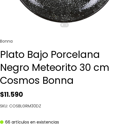
Bonna
Plato Bajo Porcelana
Negro Meteorito 30 cm
Cosmos Bonna
$11.590
SKU: COSBLGRM30DZ
66 artículos en existencias