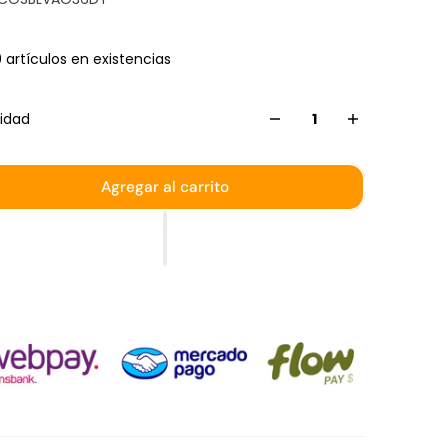
 artículos en existencias
idad
Agregar al carrito