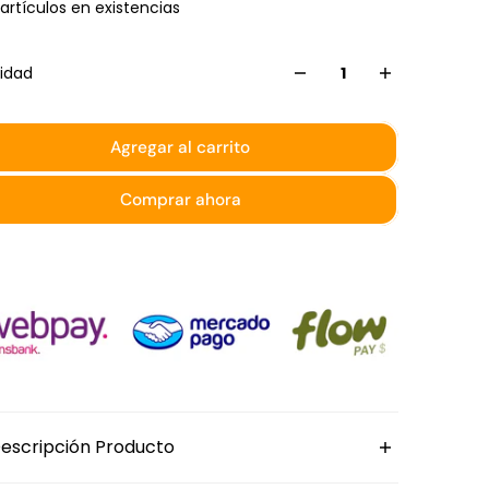
 artículos en existencias
idad
Agregar al carrito
Comprar ahora
escripción Producto