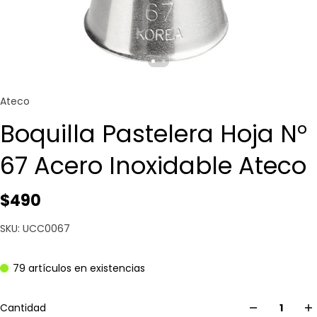
Ateco
Boquilla Pastelera Hoja N°
67 Acero Inoxidable Ateco
$490
SKU: UCC0067
79 artículos en existencias
Cantidad