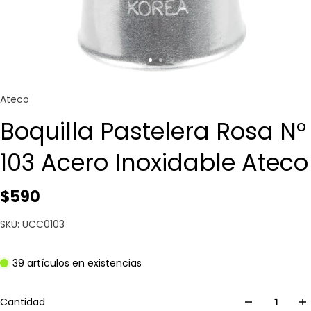
Ateco
Boquilla Pastelera Rosa N°
103 Acero Inoxidable Ateco
$590
SKU: UCC0103
39 artículos en existencias
Cantidad