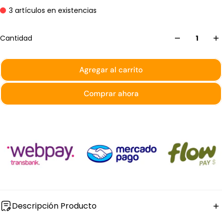
3 artículos en existencias
Cantidad
Agregar al carrito
Comprar ahora
Descripción Producto