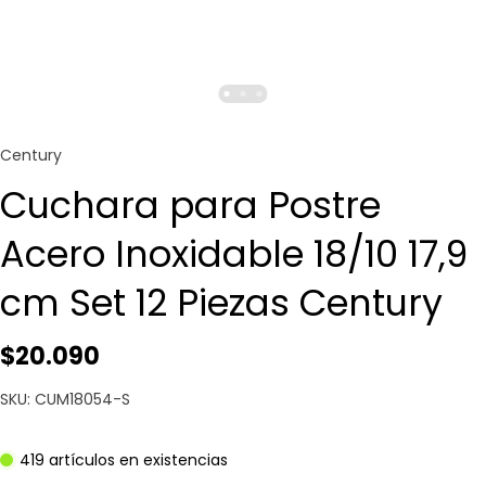
Century
Cuchara para Postre
Acero Inoxidable 18/10 17,9
cm Set 12 Piezas Century
$20.090
SKU: CUM18054-S
419 artículos en existencias