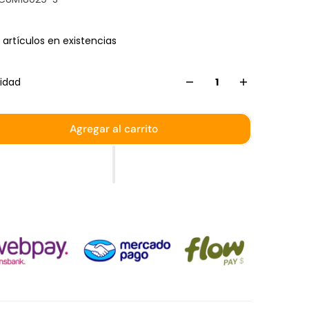
 artículos en existencias
idad
Agregar al carrito