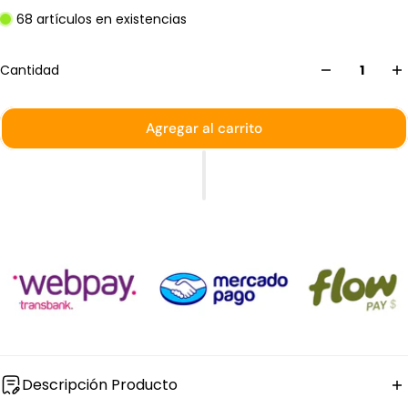
68 artículos en existencias
Cantidad
Agregar al carrito
Descripción Producto