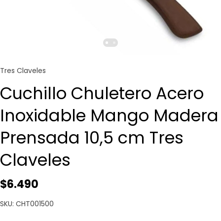
Tres Claveles
Cuchillo Chuletero Acero
Inoxidable Mango Madera
Prensada 10,5 cm Tres
Claveles
$6.490
SKU: CHT001500