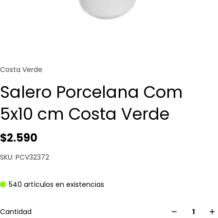
Costa Verde
Salero Porcelana Com
5x10 cm Costa Verde
$2.590
SKU: PCV32372
540 artículos en existencias
Cantidad