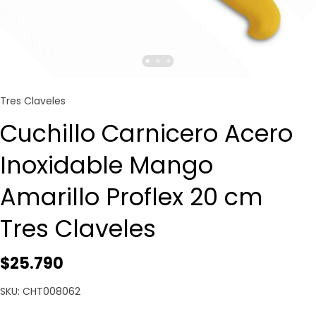
Tres Claveles
Cuchillo Carnicero Acero
Inoxidable Mango
Amarillo Proflex 20 cm
Tres Claveles
$25.790
SKU: CHT008062