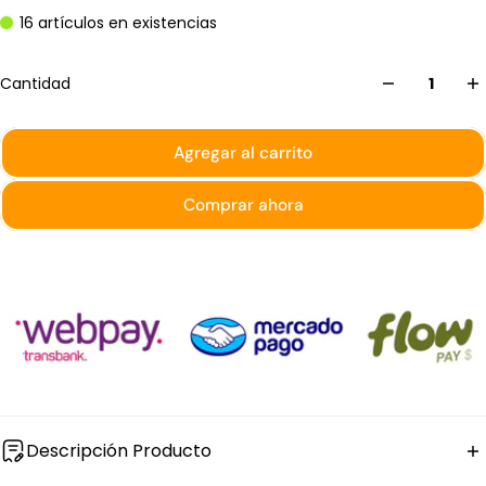
16 artículos en existencias
Cantidad
Agregar al carrito
Comprar ahora
Descripción Producto