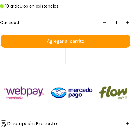
18 artículos en existencias
Cantidad
Agregar al carrito
Descripción Producto