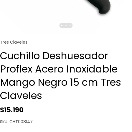
Tres Claveles
Cuchillo Deshuesador
Proflex Acero Inoxidable
Mango Negro 15 cm Tres
Claveles
$15.190
SKU: CHT008147