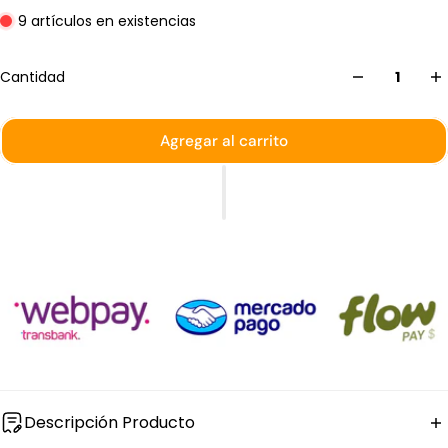
9 artículos en existencias
Cantidad
Agregar al carrito
Descripción Producto