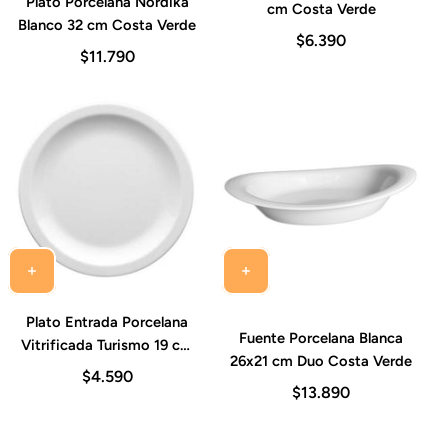
Plato Porcelana Nordika
cm Costa Verde
Blanco 32 cm Costa Verde
$6.390
$11.790
Plato Entrada Porcelana
Fuente Porcelana Blanca
Vitrificada Turismo 19 cm
26x21 cm Duo Costa Verde
Costa Verde
$4.590
$13.890