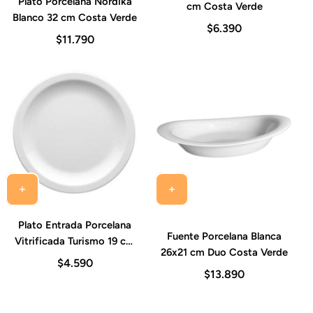
Plato Porcelana Nordika
cm Costa Verde
Blanco 32 cm Costa Verde
$6.390
$11.790
Plato Entrada Porcelana
Fuente Porcelana Blanca
Vitrificada Turismo 19 cm
26x21 cm Duo Costa Verde
Costa Verde
$4.590
$13.890