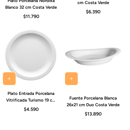
Plato Porcelana Nordika
cm Costa Verde
Blanco 32 cm Costa Verde
$6.390
$11.790
Plato Entrada Porcelana
Fuente Porcelana Blanca
Vitrificada Turismo 19 cm
26x21 cm Duo Costa Verde
Costa Verde
$4.590
$13.890