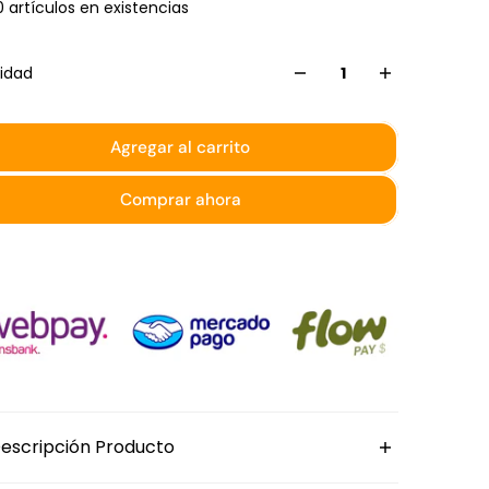
0 artículos en existencias
idad
Agregar al carrito
Comprar ahora
escripción Producto