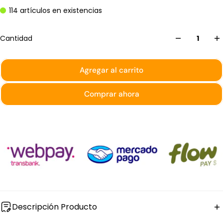
114 artículos en existencias
Cantidad
Agregar al carrito
Comprar ahora
Descripción Producto