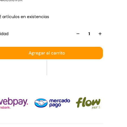
2 artículos en existencias
idad
Agregar al carrito