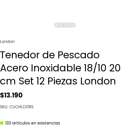
London
Tenedor de Pescado
Acero Inoxidable 18/10 20
cm Set 12 Piezas London
$13.190
SKU: CUCHLO08S
133 artículos en existencias