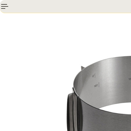
 al contenido