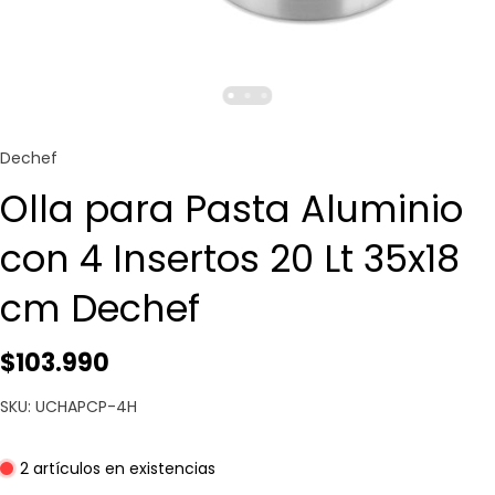
Dechef
Olla para Pasta Aluminio
con 4 Insertos 20 Lt 35x18
cm Dechef
$103.990
SKU: UCHAPCP-4H
2 artículos en existencias