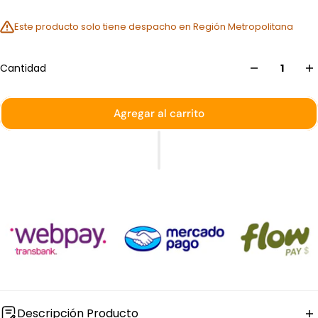
Este producto solo tiene despacho en Región Metropolitana
Cantidad
Agregar al carrito
Descripción Producto