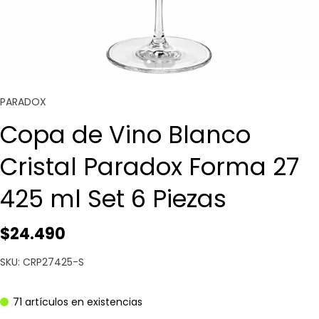
PARADOX
Copa de Vino Blanco
Cristal Paradox Forma 27
425 ml Set 6 Piezas
$24.490
SKU: CRP27425-S
71 artículos en existencias