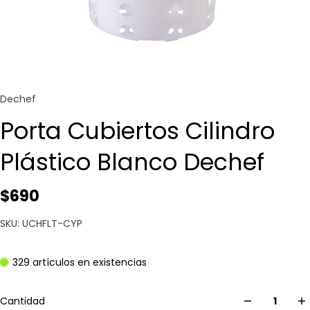
Dechef
Porta Cubiertos Cilindro
Plástico Blanco Dechef
$690
SKU: UCHFLT-CYP
329 artículos en existencias
Cantidad