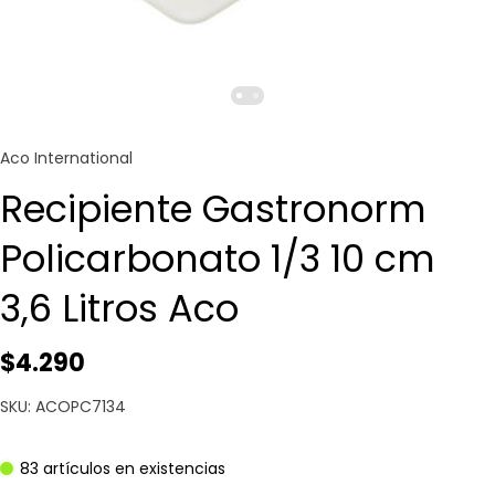
Aco International
Recipiente Gastronorm
Policarbonato 1/3 10 cm
3,6 Litros Aco
$4.290
SKU: ACOPC7134
83 artículos en existencias