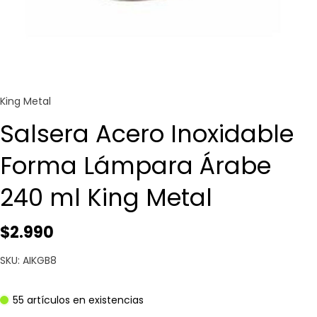
King Metal
Salsera Acero Inoxidable
Forma Lámpara Árabe
240 ml King Metal
$2.990
SKU: AIKGB8
55 artículos en existencias