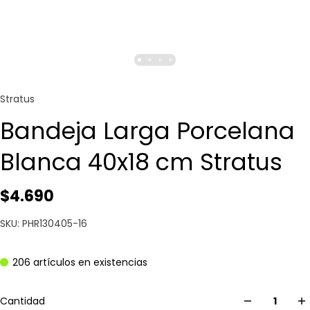
Stratus
Bandeja Larga Porcelana
Blanca 40x18 cm Stratus
$4.690
SKU: PHR130405-16
206 artículos en existencias
Cantidad