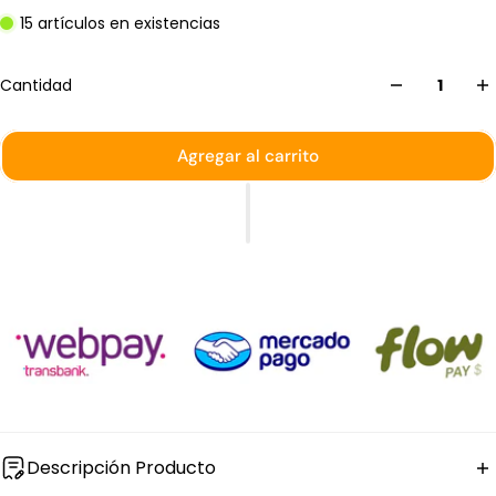
15 artículos en existencias
Cantidad
Agregar al carrito
Descripción Producto