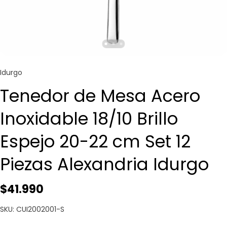
Idurgo
Tenedor de Mesa Acero
Inoxidable 18/10 Brillo
Espejo 20-22 cm Set 12
Piezas Alexandria Idurgo
$41.990
SKU: CUI2002001-S