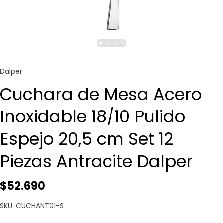
Dalper
Cuchara de Mesa Acero
Inoxidable 18/10 Pulido
Espejo 20,5 cm Set 12
Piezas Antracite Dalper
$52.690
SKU: CUCHANT01-S