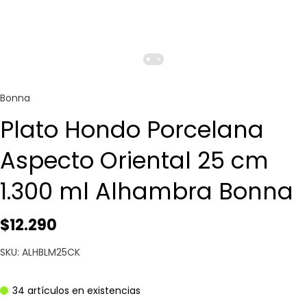
Bonna
Plato Hondo Porcelana
Aspecto Oriental 25 cm
1.300 ml Alhambra Bonna
$12.290
SKU: ALHBLM25CK
34 artículos en existencias