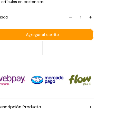
 artículos en existencias
idad
Agregar al carrito
escripción Producto